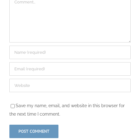
Save my name, email, and website in this browser for
the next time I comment.