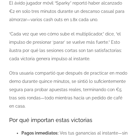
El ávido jugador móvil “Sparky” reportó haber alcanzado
€2 en solo tres minutos durante un descanso casual para
almorzar—varios cash outs en 1.8x cada uno.
“Cada vez que veo cómo sube el multiplicador,” dice, “el
impulso de presionar ‘parar’ se vuelve más fuerte.” Esto
ilustra por qué las sesiones cortas son tan satisfactorias:
cada victoria genera impulso al instante.
Otra usuaria compartió que después de practicar en modo
demo durante quince minutos, se sintió lo suficientemente
segura para probar apuestas reales, terminando con €5
tras seis rondas—todo mientras hacía un pedido de café
en casa.
Por qué importan estas victorias
Pagos inmediatos:
Ves tus ganancias al instante—sin