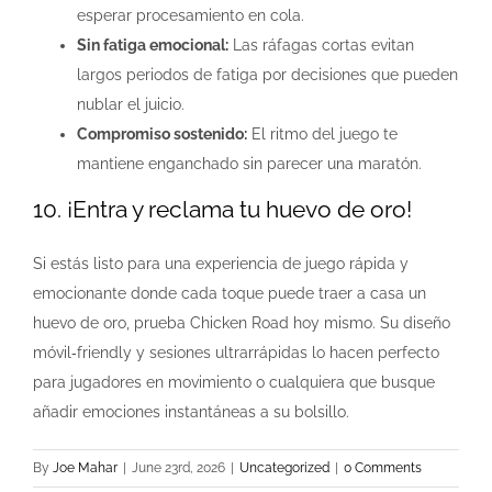
esperar procesamiento en cola.
Sin fatiga emocional:
Las ráfagas cortas evitan
largos periodos de fatiga por decisiones que pueden
nublar el juicio.
Compromiso sostenido:
El ritmo del juego te
mantiene enganchado sin parecer una maratón.
10. ¡Entra y reclama tu huevo de oro!
Si estás listo para una experiencia de juego rápida y
emocionante donde cada toque puede traer a casa un
huevo de oro, prueba Chicken Road hoy mismo. Su diseño
móvil‑friendly y sesiones ultrarrápidas lo hacen perfecto
para jugadores en movimiento o cualquiera que busque
añadir emociones instantáneas a su bolsillo.
By
Joe Mahar
|
June 23rd, 2026
|
Uncategorized
|
0 Comments