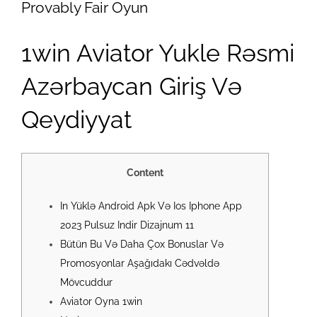
Provably Fair Oyun
1win Aviator Yukle Rəsmi
Azərbaycan Giriş Və
Qeydiyyat
Content
In Yüklə Android Apk Və Ios Iphone App
2023 Pulsuz Indir Dizajnum 11
Bütün Bu Və Daha Çox Bonuslar Və
Promosyonlar Aşağıdakı Cədvəldə
Mövcuddur
Aviator Oyna 1win