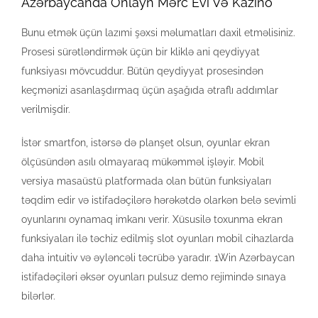
Azərbaycanda Onlayn Mərc Evi Və Kazino
Bunu etmək üçün lazımi şəxsi məlumatları daxil etməlisiniz.
Prosesi sürətləndirmək üçün bir kliklə ani qeydiyyat
funksiyası mövcuddur. Bütün qeydiyyat prosesindən
keçmənizi asanlaşdırmaq üçün aşağıda ətraflı addımlar
verilmişdir.
İstər smartfon, istərsə də planşet olsun, oyunlar ekran
ölçüsündən asılı olmayaraq mükəmməl işləyir. Mobil
versiya masaüstü platformada olan bütün funksiyaları
təqdim edir və istifadəçilərə hərəkətdə olarkən belə sevimli
oyunlarını oynamaq imkanı verir. Xüsusilə toxunma ekran
funksiyaları ilə təchiz edilmiş slot oyunları mobil cihazlarda
daha intuitiv və əyləncəli təcrübə yaradır. 1Win Azərbaycan
istifadəçiləri əksər oyunları pulsuz demo rejimində sınaya
bilərlər.