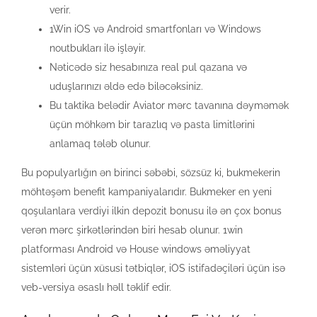
verir.
1Win iOS və Android smartfonları və Windows
noutbukları ilə işləyir.
Nəticədə siz hesabınıza real pul qazana və
uduşlarınızı əldə edə biləcəksiniz.
Bu taktika belədir Aviator mərc tavanına dəyməmək
üçün möhkəm bir tarazlıq və pasta limitlərini
anlamaq tələb olunur.
Bu populyarlığın ən birinci səbəbi, sözsüz ki, bukmekerin
möhtəşəm benefit kampaniyalarıdır. Bukmeker en yeni
qoşulanlara verdiyi ilkin depozit bonusu ilə ən çox bonus
verən mərc şirkətlərindən biri hesab olunur. 1win
platforması Android və House windows əməliyyat
sistemləri üçün xüsusi tətbiqlər, iOS istifadəçiləri üçün isə
veb-versiya əsaslı həll təklif edir.