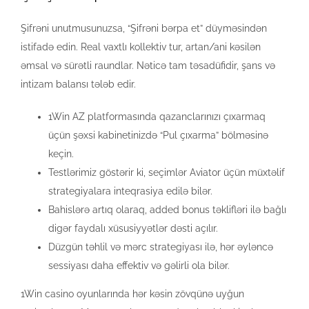
Şifrəni unutmusunuzsa, “Şifrəni bərpa et” düyməsindən
istifadə edin. Real vaxtlı kollektiv tur, artan/ani kəsilən
əmsal və sürətli raundlar. Nəticə tam təsadüfidir, şans və
intizam balansı tələb edir.
1Win AZ platformasında qazanclarınızı çıxarmaq
üçün şəxsi kabinetinizdə “Pul çıxarma” bölməsinə
keçin.
Testlərimiz göstərir ki, seçimlər Aviator üçün müxtəlif
strategiyalara inteqrasiya edilə bilər.
Bahislərə artıq olaraq, added bonus təklifləri ilə bağlı
digər faydalı xüsusiyyətlər dəsti açılır.
Düzgün təhlil və mərc strategiyası ilə, hər əyləncə
sessiyası daha effektiv və gəlirli ola bilər.
1Win casino oyunlarında hər kəsin zövqünə uyğun