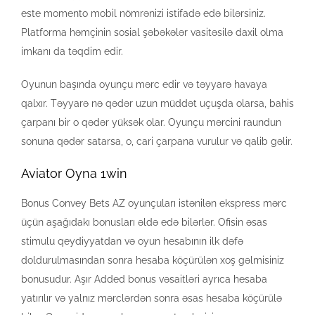
este momento mobil nömrənizi istifadə edə bilərsiniz.
Platforma həmçinin sosial şəbəkələr vasitəsilə daxil olma
imkanı da təqdim edir.
Oyunun başında oyunçu mərc edir və təyyarə havaya
qalxır. Təyyarə nə qədər uzun müddət uçuşda olarsa, bahis
çarpanı bir o qədər yüksək olar. Oyunçu mərcini raundun
sonuna qədər satarsa, o, cari çarpana vurulur və qalib gəlir.
Aviator Oyna 1win
Bonus Convey Bets AZ oyunçuları istənilən ekspress mərc
üçün aşağıdakı bonusları əldə edə bilərlər. Ofisin əsas
stimulu qeydiyyatdan və oyun hesabının ilk dəfə
doldurulmasından sonra hesaba köçürülən xoş gəlmisiniz
bonusudur. Aşır Added bonus vəsaitləri ayrıca hesaba
yatırılır və yalnız mərclərdən sonra əsas hesaba köçürülə