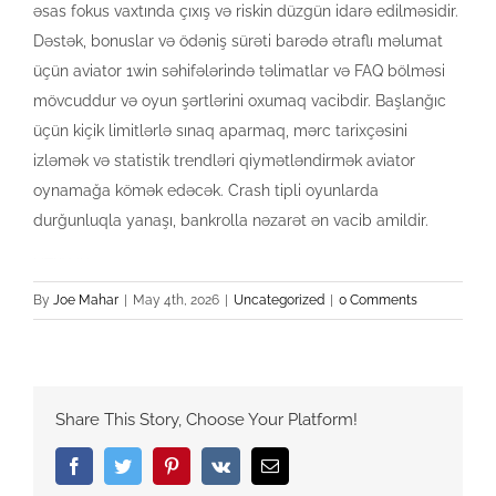
əsas fokus vaxtında çıxış və riskin düzgün idarə edilməsidir.
Dəstək, bonuslar və ödəniş sürəti barədə ətraflı məlumat
üçün aviator 1win səhifələrində təlimatlar və FAQ bölməsi
mövcuddur və oyun şərtlərini oxumaq vacibdir. Başlanğıc
üçün kiçik limitlərlə sınaq aparmaq, mərc tarixçəsini
izləmək və statistik trendləri qiymətləndirmək aviator
oynamağa kömək edəcək. Crash tipli oyunlarda
durğunluqla yanaşı, bankrolla nəzarət ən vacib amildir.
Heng36
By
Joe Mahar
|
May 4th, 2026
|
Uncategorized
|
0 Comments
Share This Story, Choose Your Platform!
Facebook
Twitter
Pinterest
Vk
Email