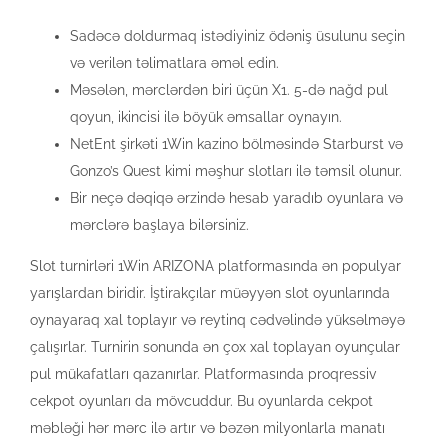
Sadəcə doldurmaq istədiyiniz ödəniş üsulunu seçin
və verilən təlimatlara əməl edin.
Məsələn, mərclərdən biri üçün X1. 5-də nağd pul
qoyun, ikincisi ilə böyük əmsallar oynayın.
NetEnt şirkəti 1Win kazino bölməsində Starburst və
Gonzo’s Quest kimi məşhur slotları ilə təmsil olunur.
Bir neçə dəqiqə ərzində hesab yaradıb oyunlara və
mərclərə başlaya bilərsiniz.
Slot turnirləri 1Win ARIZONA platformasında ən populyar
yarışlardan biridir. İştirakçılar müəyyən slot oyunlarında
oynayaraq xal toplayır və reytinq cədvəlində yüksəlməyə
çalışırlar. Turnirin sonunda ən çox xal toplayan oyunçular
pul mükafatları qazanırlar. Platformasında proqressiv
cekpot oyunları da mövcuddur. Bu oyunlarda cekpot
məbləği hər mərc ilə artır və bəzən milyonlarla manatı