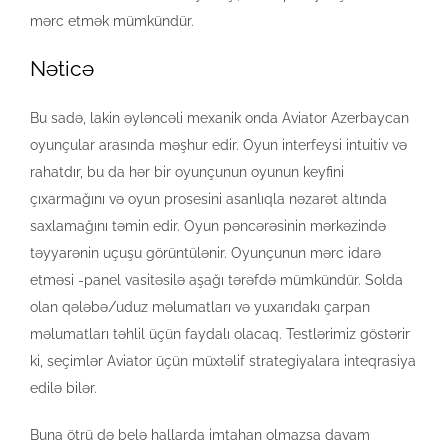
mərc etmək mümkündür.
Nəticə
Bu sadə, lakin əyləncəli mexanik onda Aviator Azerbaycan
oyunçular arasında məşhur edir. Oyun interfeysi intuitiv və
rahatdır, bu da hər bir oyunçunun oyunun keyfini
çıxarmağını və oyun prosesini asanlıqla nəzarət altında
saxlamağını təmin edir. Oyun pəncərəsinin mərkəzində
təyyarənin uçuşu görüntülənir. Oyunçunun mərc idarə
etməsi -panel vasitəsilə aşağı tərəfdə mümkündür. Solda
olan qələbə/uduz məlumatları və yuxarıdakı çarpan
məlumatları təhlil üçün faydalı olacaq. Testlərimiz göstərir
ki, seçimlər Aviator üçün müxtəlif strategiyalara inteqrasiya
edilə bilər.
Buna ötrü də belə hallarda imtahan olmazsa davam