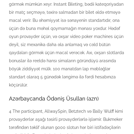
görmək mümkün xeyr. Instant Bileting, bədii kateqoriyadan
bir matç seçməyə, təxirə salmadan bir bilet əldə etməyə
macal verir. Bu əhəmiyyət isə sənayenin standartıdır, ona
üçün də buna məhəl qoymamağın mənası yoxdur. Hədəf
oyun provayder üçün, və oxşar video poker machines üçün
deyil, siz mexanika daha əla anlamaq və cəld bütün
qaydaları görmək üçün macal verəcək. Axı, oxşarı slotlarda
bonuslar ilə reeldə hansı simaların göründüyü arasında
böyük ziddiyyət mülk. 100 manatdan lap məbləğlər
standart olaraq 5 günədək ləngimə ilə fərdi hesabınıza
köçürülür.
Azərbaycanda Ödəniş Üsulları (azn)
4 The participant, AllwaySpin, Bet2tech və Bally Wulff kimi
provayderlər aşağı təsirli provayderlərlə işləmir. Bukmeker
tərəfindən təklif olunan 9000 slotun hər biri istifadəçilərin