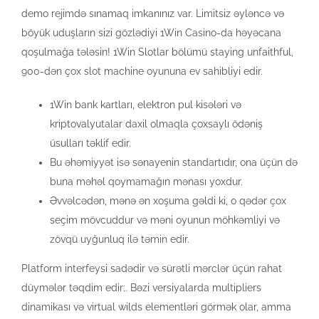
demo rejimdə sınamaq imkanınız var. Limitsiz əyləncə və
böyük uduşların sizi gözlədiyi 1Win Casino-da həyəcana
qoşulmağa tələsin! 1Win Slotlar bölümü staying unfaithful,
900-dən çox slot machine oyununa ev sahibliyi edir.
1Win bank kartları, elektron pul kisələri və
kriptovalyutalar daxil olmaqla çoxsaylı ödəniş
üsulları təklif edir.
Bu əhəmiyyət isə sənayenin standartıdır, ona üçün də
buna məhəl qoymamağın mənası yoxdur.
Əvvəlcədən, mənə ən xoşuma gəldi ki, o qədər çox
seçim mövcuddur və məni oyunun möhkəmliyi və
zövqü uyğunluq ilə təmin edir.
Platform interfeysi sadədir və sürətli mərclər üçün rahat
düymələr təqdim edir;. Bəzi versiyalarda multipliers
dinamikası və virtual wilds elementləri görmək olar, amma