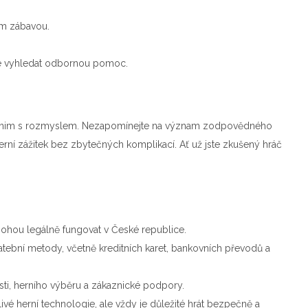
ím zábavou.
jte vyhledat odbornou pomoc.
vat k nim s rozmyslem. Nezapomínejte na význam zodpovědného
erní zážitek bez zbytečných komplikací. Ať už jste zkušený hráč
mohou legálně fungovat v České republice.
latební metody, včetně kreditních karet, bankovních převodů a
ti, herního výběru a zákaznické podpory.
ivé herní technologie, ale vždy je důležité hrát bezpečně a