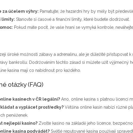
 za účelem výhry:
Pamatujte, že hazardní hry by měly být předevš
 limity:
Stanovte si časové a finanční limity, které budete dodržovat.
pomoc:
Pokud máte pocit, že vaše hraní se vymyká kontrole, neváhe
ízejí široké možnosti zábavy a adrenalinu, ale je důležité přistupo
právy bankrollu. Dodržováním těchto zásad si můžete užít výjimečný h
ine kasina mají co nabídnout pro každého.
né otázky (FAQ)
online kasinech v ČR legální?
Ano, online kasina s platnou licencí 
kládat a vyplácet prostředky?
Většina online kasin nabízí různé p
ých peněženek.
at nejlepší kasino?
Zvolte kasino na základě jeho licence, bezpečnos
nline kasina podvádět?
Světlé reputované kasina používají spravedl