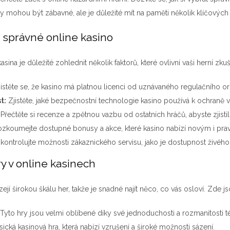
y mohou být zábavné, ale je důležité mít na paměti několik klíčových 
t správné online kasino
asina je důležité zohlednit několik faktorů, které ovlivní vaši herní zk
istěte se, že kasino má platnou licenci od uznávaného regulačního o
t:
Zjistěte, jaké bezpečnostní technologie kasino používá k ochraně v
Přečtěte si recenze a zpětnou vazbu od ostatních hráčů, abyste zjistili
zkoumejte dostupné bonusy a akce, které kasino nabízí novým i pr
kontrolujte možnosti zákaznického servisu, jako je dostupnost živého
y v online kasinech
zejí širokou škálu her, takže je snadné najít něco, co vás osloví. Zde j
Tyto hry jsou velmi oblíbené díky své jednoduchosti a rozmanitosti t
sická kasinová hra, která nabízí vzrušení a široké možnosti sázení.