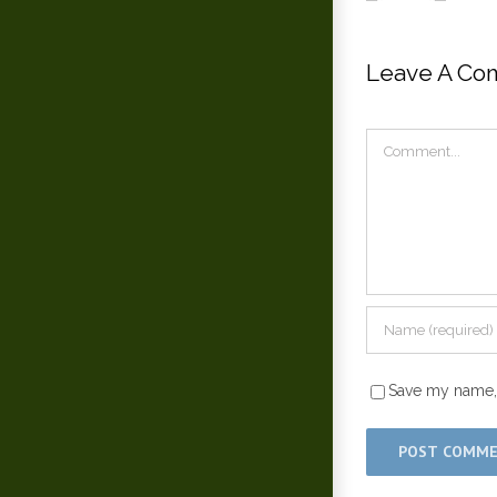
Leave A C
Comment
Save my name, 