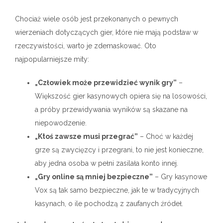
Chociaż wiele osób jest przekonanych o pewnych
wierzeniach dotyczących gier, które nie mają podstaw w
rzeczywistości, warto je zdemaskować. Oto
najpopularniejsze mity:
„Człowiek może przewidzieć wynik gry”
–
Większość gier kasynowych opiera się na losowości,
a próby przewidywania wyników są skazane na
niepowodzenie.
„Ktoś zawsze musi przegrać”
– Choć w każdej
grze są zwycięzcy i przegrani, to nie jest konieczne,
aby jedna osoba w pełni zasilała konto innej.
„Gry online są mniej bezpieczne”
– Gry kasynowe
Vox są tak samo bezpieczne, jak te w tradycyjnych
kasynach, o ile pochodzą z zaufanych źródeł.