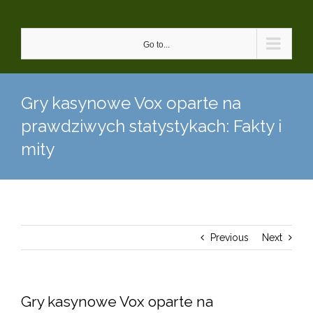
Skip
to
Go to...
content
Gry kasynowe Vox oparte na
prawdziwych statystykach: Fakty i
mity
Previous
Next
Gry kasynowe Vox oparte na