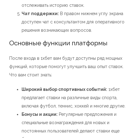
отслеживать историю ставок.
Чат поддержки:
В правом нижнем углу экрана
доступен чат с консультантом для оперативного
решения возникающих вопросов.
Основные функции платформы
После входа в 1хбет вам будут доступны ряд мощных
функций, которые помогут улучшить ваш опыт ставок.
Что вам стоит знать:
Широкий выбор спортивных событий:
1хбет
предлагает ставки на различные виды спорта,
включая футбол, теннис, хоккей и многие другие.
Бонусы и акции:
Регулярные предложения и
специальные вознаграждения для новых и
постоянных пользователей делают ставки еще