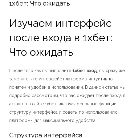
1хбет: Что ожидать
Изучаем интерфейс
после входа в 1хбет:
Что ожидать
После того как вы выполните
1хбет вход
, вы сразу же
заметите, что интерфейс платформы интуитивно
понятен и удобен в использовании. В данной статье мы
подробно рассмотрим, что вас ожидает после входа в
аккаунт на сайте 1хбет, включая основные функции,
структуру интерфейса и советы по использованию
платформы для максимального удобства.
Структура интерфейса