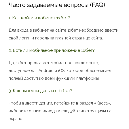
Часто задаваемые вопросы (FAQ)
1. Как войти в кабинет 1хбет?
Для входа в кабинет на сайте 1хбет необходимо ввести
свой логин и пароль на главной странице сайта.
2. Есть ли мобильное приложение 1хбет?
Да, 1хбет предлагает мобильное приложение,
доступное для Android и iOS, которое обеспечивает
полный доступ ко всем функциям платформы.
3. Как вывести деньги с 1хбет?
Чтобы вывести деньги, перейдите в раздел «Касса»,
выберите опцию вывода и следуйте инструкциям на
экране.