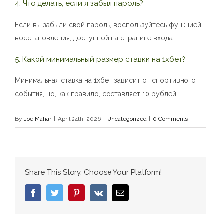
4. Что делать, если я забыл пароль?
Если вы забыли свой пароль, воспользуйтесь функцией
восстановления, доступной на странице входа.
5. Какой минимальный размер ставки на 1хбет?
Минимальная ставка на 1хбет зависит от спортивного
события, но, как правило, составляет 10 рублей.
By
Joe Mahar
|
April 24th, 2026
|
Uncategorized
|
0 Comments
Share This Story, Choose Your Platform!
Facebook
Twitter
Pinterest
Vk
Email