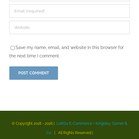
Save my name, email, and website in this browser for
the next time I comment.
© Copyright 2018 -
2026 |
LettGo E-Commerce + Kingsley, Garner &
Co.
| All Rights Reserved
|