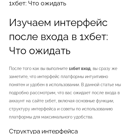
1хбет: Что ожидать
Изучаем интерфейс
после входа в 1хбет:
Что ожидать
После того как вы выполните
1хбет вход
, вы сразу же
заметите, что интерфейс платформы интуитивно
понятен и удобен в использовании. В данной статье мы
подробно рассмотрим, что вас ожидает после входа в
аккаунт на сайте 1хбет, включая основные функции,
структуру интерфейса и советы по использованию
платформы для максимального удобства.
Структура интерфейса