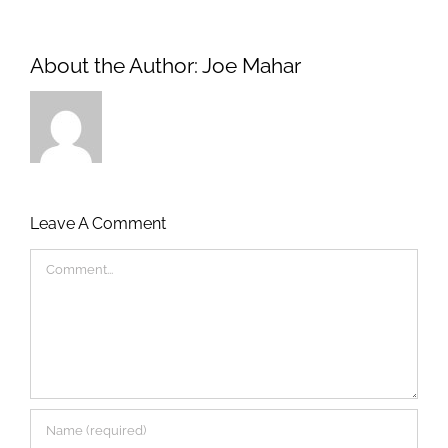
About the Author:
Joe Mahar
Leave A Comment
Comment