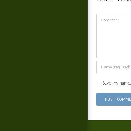
Comment
Save my name, 