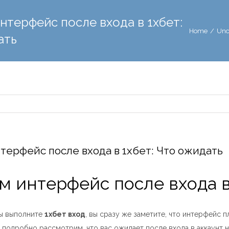
нтерфейс после входа в 1хбет:
Home
/
Unc
ать
терфейс после входа в 1хбет: Что ожидать
м интерфейс после входа в
вы выполните
1хбет вход
, вы сразу же заметите, что интерфейс 
 подробно рассмотрим, что вас ожидает после входа в аккаунт н