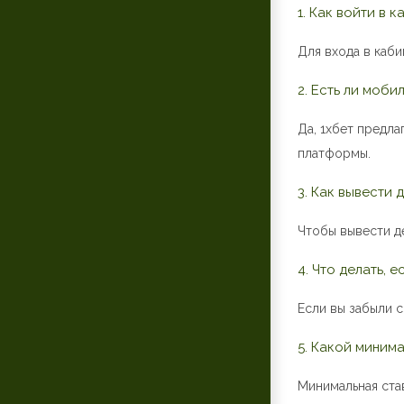
1. Как войти в к
Для входа в каби
2. Есть ли моб
Да, 1хбет предл
платформы.
3. Как вывести д
Чтобы вывести де
4. Что делать, 
Если вы забыли с
5. Какой минима
Минимальная став