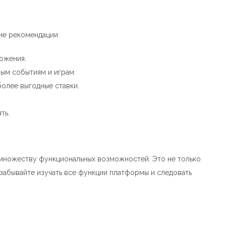
ие рекомендации:
ложения.
ым событиям и играм.
олее выгодные ставки.
ть.
 множеству функциональных возможностей. Это не только
 забывайте изучать все функции платформы и следовать