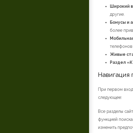
Широкий в
другие.
Бонусы и а
более прив
Мобильная
телефонов 
Живые ста
Раздел «К
Навигация 
При первом входе
следующее:
Все разделы сайт
функцией поиска
изменить предпоч