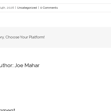
 24th, 2026
|
Uncategorized
|
0 Comments
ory, Choose Your Platform!
uthor:
Joe Mahar
omment