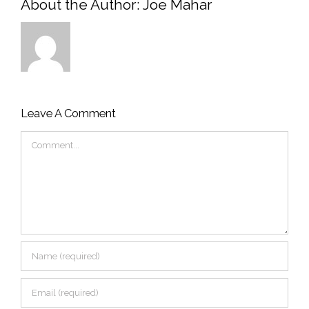
About the Author:
Joe Mahar
Leave A Comment
Comment