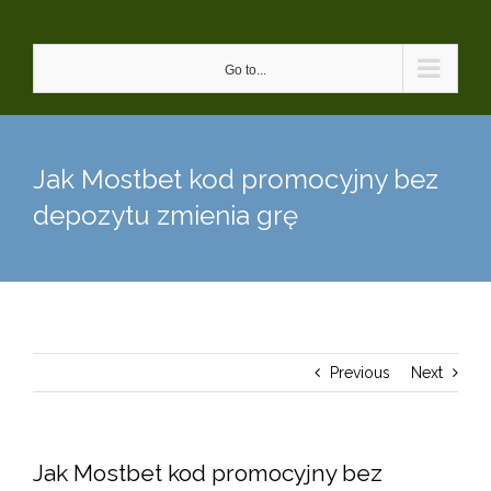
Skip
to
Go to...
content
Jak Mostbet kod promocyjny bez
depozytu zmienia grę
Previous
Next
Jak Mostbet kod promocyjny bez