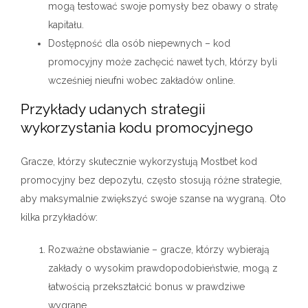
mogą testować swoje pomysły bez obawy o stratę
kapitału.
Dostępność dla osób niepewnych – kod
promocyjny może zachęcić nawet tych, którzy byli
wcześniej nieufni wobec zakładów online.
Przykłady udanych strategii
wykorzystania kodu promocyjnego
Gracze, którzy skutecznie wykorzystują Mostbet kod
promocyjny bez depozytu, często stosują różne strategie,
aby maksymalnie zwiększyć swoje szanse na wygraną. Oto
kilka przykładów:
Rozważne obstawianie – gracze, którzy wybierają
zakłady o wysokim prawdopodobieństwie, mogą z
łatwością przekształcić bonus w prawdziwe
wygrane.