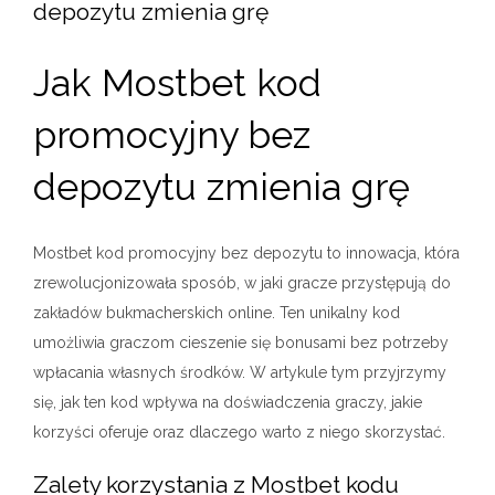
depozytu zmienia grę
Jak Mostbet kod
promocyjny bez
depozytu zmienia grę
Mostbet kod promocyjny bez depozytu to innowacja, która
zrewolucjonizowała sposób, w jaki gracze przystępują do
zakładów bukmacherskich online. Ten unikalny kod
umożliwia graczom cieszenie się bonusami bez potrzeby
wpłacania własnych środków. W artykule tym przyjrzymy
się, jak ten kod wpływa na doświadczenia graczy, jakie
korzyści oferuje oraz dlaczego warto z niego skorzystać.
Zalety korzystania z Mostbet kodu