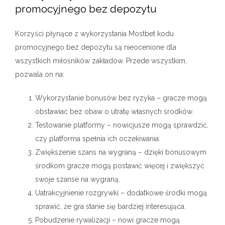
promocyjnego bez depozytu
Korzyści płynące z wykorzystania Mostbet kodu
promocyjnego bez depozytu są nieocenione dla
wszystkich miłośników zakładów. Przede wszystkim,
pozwala on na:
Wykorzystanie bonusów bez ryzyka – gracze mogą
obstawiać bez obaw o utratę własnych środków.
Testowanie platformy – nowicjusze mogą sprawdzić,
czy platforma spełnia ich oczekiwania.
Zwiększenie szans na wygraną – dzięki bonusowym
środkom gracze mogą postawić więcej i zwiększyć
swoje szanse na wygraną.
Uatrakcyjnienie rozgrywki – dodatkowe środki mogą
sprawić, że gra stanie się bardziej interesująca.
Pobudzenie rywalizacji – nowi gracze mogą