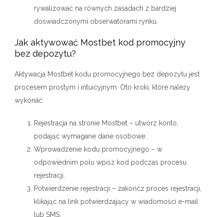
rywalizować na równych zasadach z bardziej
doświadczonymi obserwatorami rynku.
Jak aktywować Mostbet kod promocyjny
bez depozytu?
Aktywacja Mostbet kodu promocyjnego bez depozytu jest
procesem prostym i intuicyjnym. Oto kroki, które należy
wykonać:
Rejestracja na stronie Mostbet – utwórz konto,
podając wymagane dane osobowe.
Wprowadzenie kodu promocyjnego – w
odpowiednim polu wpisz kod podczas procesu
rejestracji.
Potwierdzenie rejestracji – zakończ proces rejestracji,
klikając na link potwierdzający w wiadomości e-mail
lub SMS.