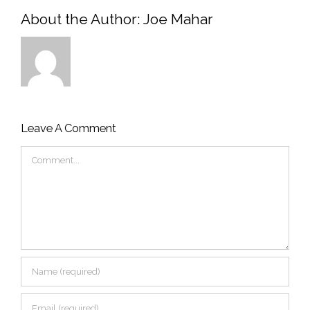
About the Author:
Joe Mahar
Leave A Comment
Comment