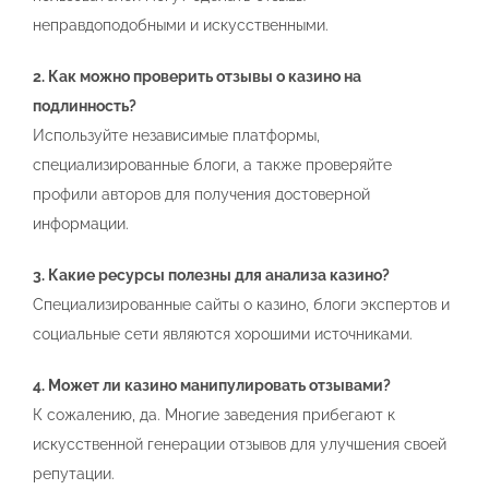
неправдоподобными и искусственными.
2. Как можно проверить отзывы о казино на
подлинность?
Используйте независимые платформы,
специализированные блоги, а также проверяйте
профили авторов для получения достоверной
информации.
3. Какие ресурсы полезны для анализа казино?
Специализированные сайты о казино, блоги экспертов и
социальные сети являются хорошими источниками.
4. Может ли казино манипулировать отзывами?
К сожалению, да. Многие заведения прибегают к
искусственной генерации отзывов для улучшения своей
репутации.