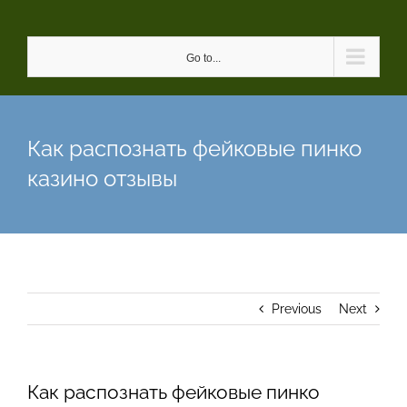
Skip
to
Go to...
content
Как распознать фейковые пинко
казино отзывы
Previous
Next
Как распознать фейковые пинко