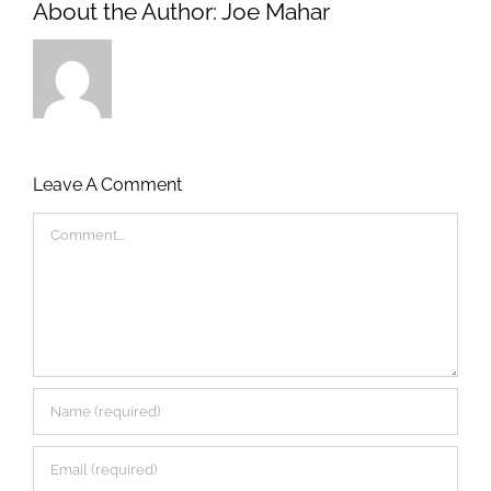
About the Author:
Joe Mahar
Leave A Comment
Comment