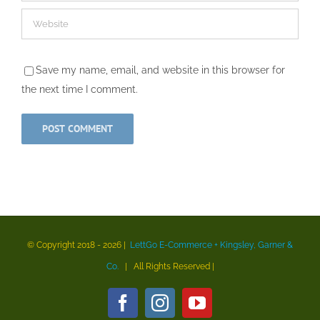
Save my name, email, and website in this browser for
the next time I comment.
© Copyright 2018 -
2026 |
LettGo E-Commerce + Kingsley, Garner &
Co.
| All Rights Reserved
|
Facebook
Instagram
YouTube