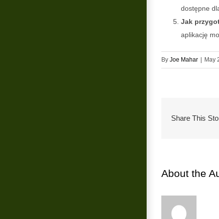
dostępne dl
Jak przygot
aplikację m
By
Joe Mahar
|
May 2
Share This Sto
About the A