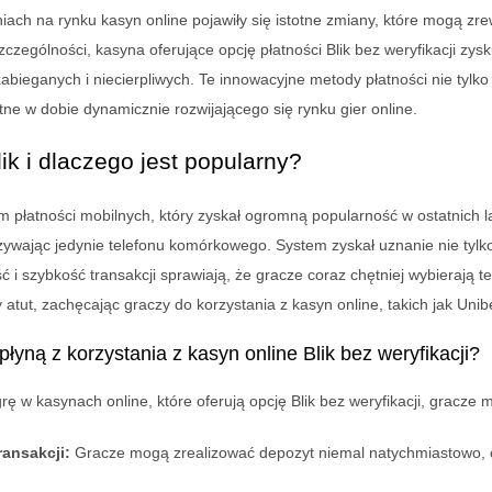
iach na rynku kasyn online pojawiły się istotne zmiany, które mogą zre
zególności, kasyna oferujące opcję płatności Blik bez weryfikacji zysku
zabieganych i niecierpliwych. Te innowacyjne metody płatności nie tylko
otne w dobie dynamicznie rozwijającego się rynku gier online.
ik i dlaczego jest popularny?
tem płatności mobilnych, który zyskał ogromną popularność w ostatnich 
używając jedynie telefonu komórkowego. System zyskał uznanie nie tyl
i szybkość transakcji sprawiają, że gracze coraz chętniej wybierają te
atut, zachęcając graczy do korzystania z kasyn online, takich jak Unib
płyną z korzystania z kasyn online Blik bez weryfikacji?
rę w kasynach online, które oferują opcję Blik bez weryfikacji, gracze 
ransakcji:
Gracze mogą zrealizować depozyt niemal natychmiastowo, c