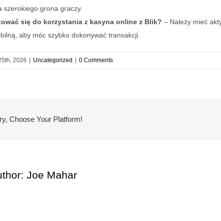
a szerokiego grona graczy.
ować się do korzystania z kasyna online z Blik?
– Należy mieć akt
obilną, aby móc szybko dokonywać transakcji.
5th, 2026
|
Uncategorized
|
0 Comments
ry, Choose Your Platform!
uthor:
Joe Mahar