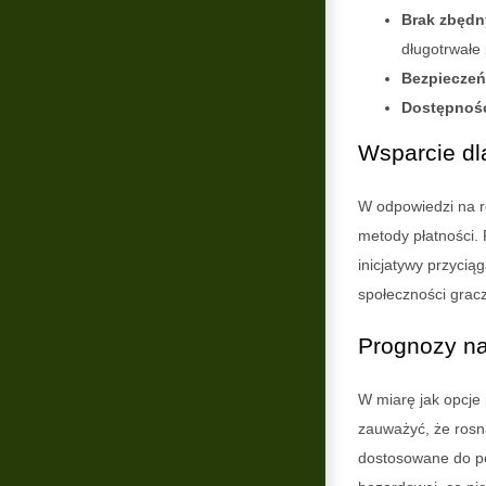
Brak zbędn
długotrwałe
Bezpieczeń
Dostępnoś
Wsparcie dla
W odpowiedzi na r
metody płatności.
inicjatywy przyci
społeczności grac
Prognozy na
W miarę jak opcje 
zauważyć, że rosną
dostosowane do po