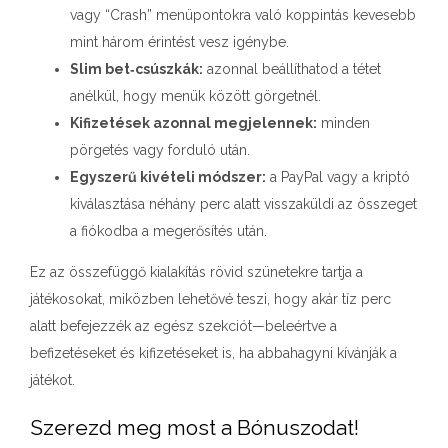
vagy “Crash” menüpontokra való koppintás kevesebb
mint három érintést vesz igénybe.
Slim bet‑csúszkák:
azonnal beállíthatod a tétet
anélkül, hogy menük között görgetnél.
Kifizetések azonnal megjelennek:
minden
pörgetés vagy forduló után.
Egyszerű kivételi módszer:
a PayPal vagy a kriptó
kiválasztása néhány perc alatt visszaküldi az összeget
a fiókodba a megerősítés után.
Ez az összefüggő kialakítás rövid szünetekre tartja a
játékosokat, miközben lehetővé teszi, hogy akár tíz perc
alatt befejezzék az egész szekciót—beleértve a
befizetéseket és kifizetéseket is, ha abbahagyni kívánják a
játékot.
Szerezd meg most a Bónuszodat!