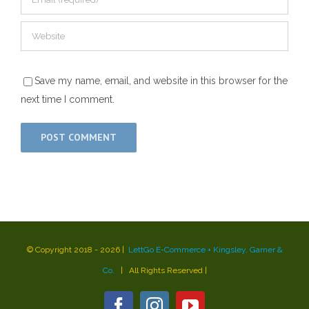
Save my name, email, and website in this browser for the
next time I comment.
© Copyright 2018 -
2026 |
LettGo E-Commerce + Kingsley, Garner &
Co.
| All Rights Reserved
|
Facebook
Instagram
YouTube