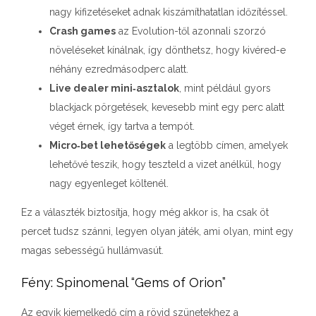
nagy kifizetéseket adnak kiszámíthatatlan időzítéssel.
Crash games
az Evolution-től azonnali szorzó
növeléseket kínálnak, így dönthetsz, hogy kivéred-e
néhány ezredmásodperc alatt.
Live dealer mini‑asztalok
, mint például gyors
blackjack pörgetések, kevesebb mint egy perc alatt
véget érnek, így tartva a tempót.
Micro‑bet lehetőségek
a legtöbb címen, amelyek
lehetővé teszik, hogy teszteld a vizet anélkül, hogy
nagy egyenleget költenél.
Ez a választék biztosítja, hogy még akkor is, ha csak öt
percet tudsz szánni, legyen olyan játék, ami olyan, mint egy
magas sebességű hullámvasút.
Fény: Spinomenal “Gems of Orion”
Az egyik kiemelkedő cím a rövid szünetekhez a