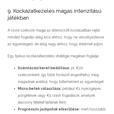
9. Kockázatkezelés magas intenzitású
játékban
A rövid szekciók magja az ellenőrzött kockázatban rejlik:
minden fogadás elég kicsi ahhoz, hogy ne veszélyeztesse
az egyenleged, de elég nagy ahhoz, hogy értelmet adjon.
Egy tipikus kockázatkezelési stratégia magában foglalja:
Számlázási keret beállítása:
pl. €20
szekciónként, így több fordulót engedhetsz meg
magadnak anélkül, hogy túlterhelnéd az egyenleget.
Micro‑betek választása:
például €1 nyerőgépes
pörgetések vagy €5 crash fogadások, amelyek
alacsony téteket tartanak fenn.
Progresszív jackpotok elkerülése:
mert hosszabb