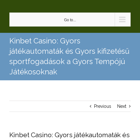
Skip
to
Go to...
content
Kinbet Casino: Gyors
játékautomaták és Gyors kifizetésű
sportfogadások a Gyors Tempójú
Játékosoknak
Previous
Next
Kinbet Casino: Gyors játékautomaták és