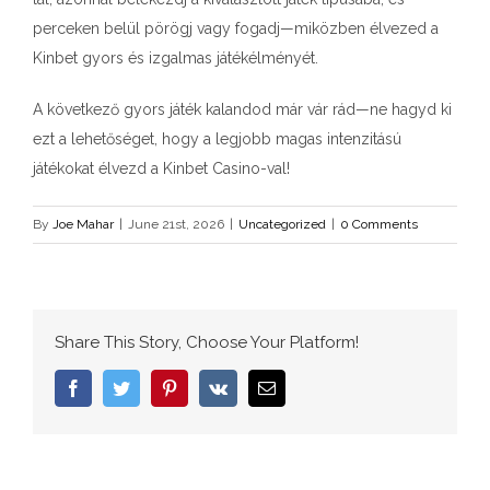
perceken belül pörögj vagy fogadj—miközben élvezed a
Kinbet gyors és izgalmas játékélményét.
A következő gyors játék kalandod már vár rád—ne hagyd ki
ezt a lehetőséget, hogy a legjobb magas intenzitású
játékokat élvezd a Kinbet Casino-val!
By
Joe Mahar
|
June 21st, 2026
|
Uncategorized
|
0 Comments
Share This Story, Choose Your Platform!
Facebook
Twitter
Pinterest
Vk
Email