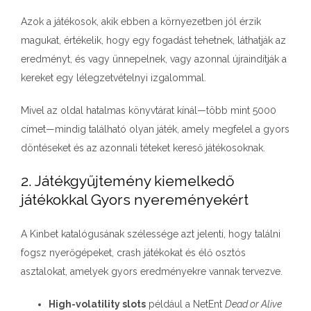
Azok a játékosok, akik ebben a környezetben jól érzik
magukat, értékelik, hogy egy fogadást tehetnek, láthatják az
eredményt, és vagy ünnepelnek, vagy azonnal újraindítják a
kereket egy lélegzetvételnyi izgalommal.
Mivel az oldal hatalmas könyvtárat kínál—több mint 5000
címet—mindig található olyan játék, amely megfelel a gyors
döntéseket és az azonnali téteket kereső játékosoknak.
2. Játékgyűjtemény kiemelkedő
játékokkal Gyors nyereményekért
A Kinbet katalógusának szélessége azt jelenti, hogy találni
fogsz nyerőgépeket, crash játékokat és élő osztós
asztalokat, amelyek gyors eredményekre vannak tervezve.
High-volatility slots
például a NetEnt
Dead or Alive