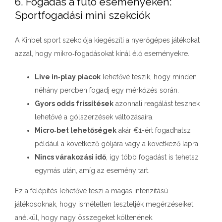
6. Fogadás a futó eseményeken:
Sportfogadási mini szekciók
A Kinbet sport szekciója kiegészíti a nyerőgépes játékokat
azzal, hogy mikro‑fogadásokat kínál élő eseményekre.
Live in‑play piacok
lehetővé teszik, hogy minden
néhány percben fogadj egy mérkőzés során.
Gyors odds frissítések
azonnali reagálást tesznek
lehetővé a gólszerzések változásaira.
Micro‑bet lehetőségek
akár €1-ért fogadhatsz
például a következő góljára vagy a következő lapra.
Nincs várakozási idő
, így több fogadást is tehetsz
egymás után, amíg az esemény tart.
Ez a felépítés lehetővé teszi a magas intenzitású
játékosoknak, hogy ismételten teszteljék megérzéseiket
anélkül, hogy nagy összegeket költenének.