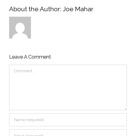
About the Author:
Joe Mahar
Leave A Comment
Comment