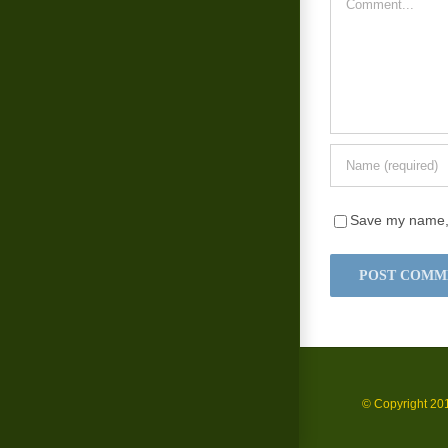
Save my name, e
© Copyright 20