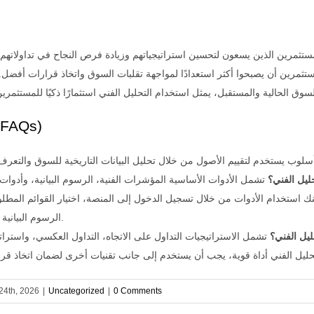
ستثمرين الذين يسعون لتحسين استراتيجياتهم وزيادة فرص النجاح في تداولاتهم.
ستثمرين أن يصبحوا أكثر استعدادًا لمواجهة تقلبات السوق واتخاذ قرارات أفضل.
أسئلة شائعة (Qs
ليل الفني؟
ك استخدام الأدوات من خلال تسجيل الدخول إلى المنصة، اختيار القوائم المط
الرسوم البيانية حسب الحاجة.
ليل الفني؟
 24th, 2026
|
Uncategorized
|
0 Comments