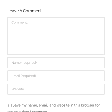
Leave A Comment
Comment
Save my name, email, and website in this browser for