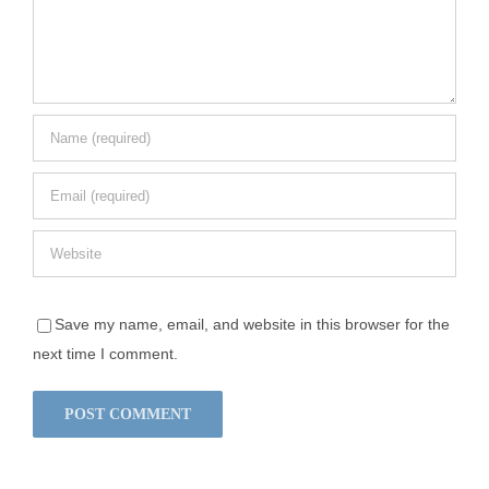
Save my name, email, and website in this browser for the
next time I comment.