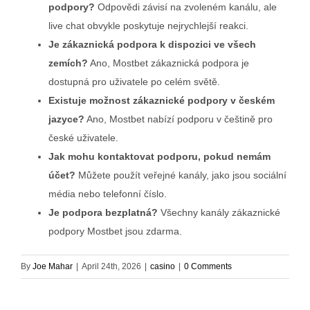
podpory?
Odpovědi závisí na zvoleném kanálu, ale
live chat obvykle poskytuje nejrychlejší reakci.
Je zákaznická podpora k dispozici ve všech
zemích?
Ano, Mostbet zákaznická podpora je
dostupná pro uživatele po celém světě.
Existuje možnost zákaznické podpory v českém
jazyce?
Ano, Mostbet nabízí podporu v češtině pro
české uživatele.
Jak mohu kontaktovat podporu, pokud nemám
účet?
Můžete použít veřejné kanály, jako jsou sociální
média nebo telefonní číslo.
Je podpora bezplatná?
Všechny kanály zákaznické
podpory Mostbet jsou zdarma.
By
Joe Mahar
|
April 24th, 2026
|
casino
|
0 Comments