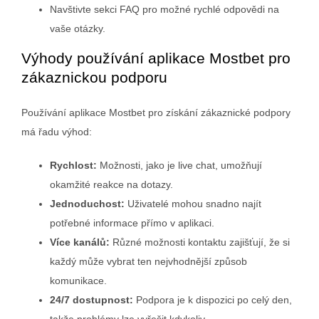
Navštivte sekci FAQ pro možné rychlé odpovědi na
vaše otázky.
Výhody používání aplikace Mostbet pro
zákaznickou podporu
Používání aplikace Mostbet pro získání zákaznické podpory
má řadu výhod:
Rychlost:
Možnosti, jako je live chat, umožňují
okamžité reakce na dotazy.
Jednoduchost:
Uživatelé mohou snadno najít
potřebné informace přímo v aplikaci.
Více kanálů:
Různé možnosti kontaktu zajišťují, že si
každý může vybrat ten nejvhodnější způsob
komunikace.
24/7 dostupnost:
Podpora je k dispozici po celý den,