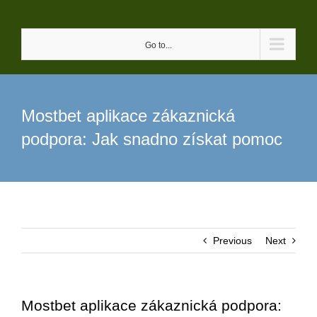
Skip
to
Go to...
content
Mostbet aplikace zákaznická
podpora: Jak snadno získat pomoc
Previous
Next
Mostbet aplikace zákaznická podpora: