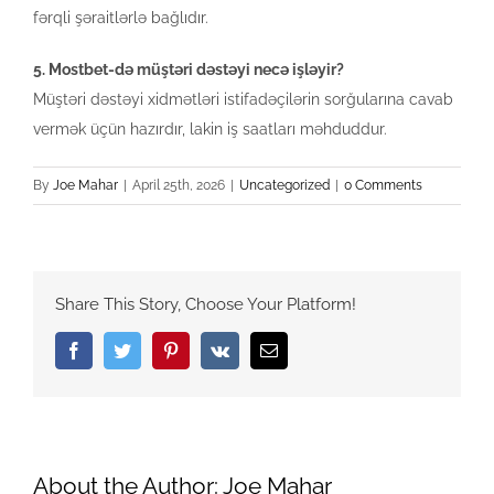
fərqli şəraitlərlə bağlıdır.
5. Mostbet-də müştəri dəstəyi necə işləyir?
Müştəri dəstəyi xidmətləri istifadəçilərin sorğularına cavab
vermək üçün hazırdır, lakin iş saatları məhduddur.
By
Joe Mahar
|
April 25th, 2026
|
Uncategorized
|
0 Comments
Share This Story, Choose Your Platform!
Facebook
Twitter
Pinterest
Vk
Email
About the Author:
Joe Mahar