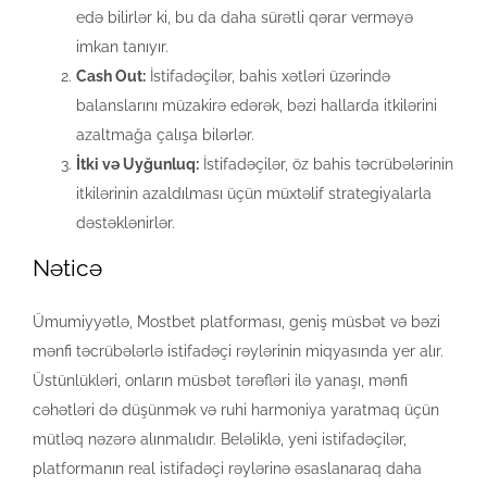
edə bilirlər ki, bu da daha sürətli qərar verməyə
imkan tanıyır.
Cash Out:
İstifadəçilər, bahis xətləri üzərində
balanslarını müzakirə edərək, bəzi hallarda itkilərini
azaltmağa çalışa bilərlər.
İtki və Uyğunluq:
İstifadəçilər, öz bahis təcrübələrinin
itkilərinin azaldılması üçün müxtəlif strategiyalarla
dəstəklənirlər.
Nəticə
Ümumiyyətlə, Mostbet platforması, geniş müsbət və bəzi
mənfi təcrübələrlə istifadəçi rəylərinin miqyasında yer alır.
Üstünlükləri, onların müsbət tərəfləri ilə yanaşı, mənfi
cəhətləri də düşünmək və ruhi harmoniya yaratmaq üçün
mütləq nəzərə alınmalıdır. Beləliklə, yeni istifadəçilər,
platformanın real istifadəçi rəylərinə əsaslanaraq daha