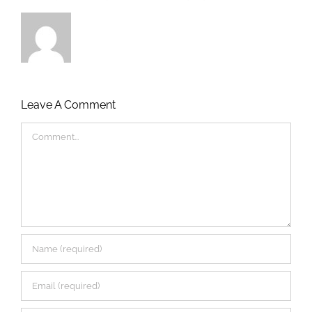
Leave A Comment
Comment