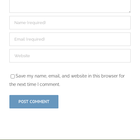
Save my name, email, and website in this browser for
the next time I comment.