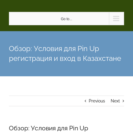
Skip
to
Go to...
content
Обзор: Условия для Pin Up
регистрация и вход в Казахстане
Previous
Next
Обзор: Условия для Pin Up