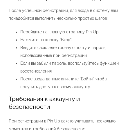
После успешной регистрации, для входа в систему вам
понадобится выполнить несколько простых шагов:
Перейдите на главную страницу Pin Up.
Нажмите на кнопку “Вход”.
Введите свою электронную почту и пароль,
использованные при регистрации.
Если вы забыли пароль, воспользуйтесь функцией
восстановления.
После ввода данных кликните “Войти”, чтобы
получить доступ к своему аккаунту.
Требования к аккаунту и
безопасности
При регистрации в Pin Up важно учитывать несколько
моментов и требований безопасности: