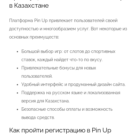
в Казахстане
Платформа Pin Up привлекает пользователей своей
доступностью и многообразием услуг. Вот некоторые из
основных преимуществ:
Большой выбор игр: от слотов до спортивных
ставок, каждый найдет что-то по вкусу.
Привлекательные бонусы для новых
пользователей.
Удобный интерфейс и продуманный дизайн сайта.
Поддержка на русском языке и локализованная
версия для Казахстана.
Безопасные способы оплаты и возможность
вывода средств.
Как пройти регистрацию в Pin Up