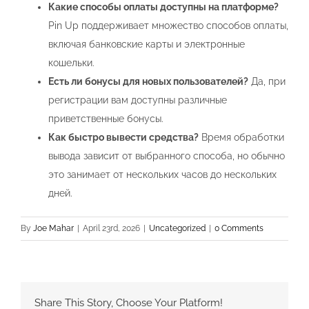
Какие способы оплаты доступны на платформе?
Pin Up поддерживает множество способов оплаты,
включая банковские карты и электронные
кошельки.
Есть ли бонусы для новых пользователей?
Да, при
регистрации вам доступны различные
приветственные бонусы.
Как быстро вывести средства?
Время обработки
вывода зависит от выбранного способа, но обычно
это занимает от нескольких часов до нескольких
дней.
By
Joe Mahar
|
April 23rd, 2026
|
Uncategorized
|
0 Comments
Share This Story, Choose Your Platform!