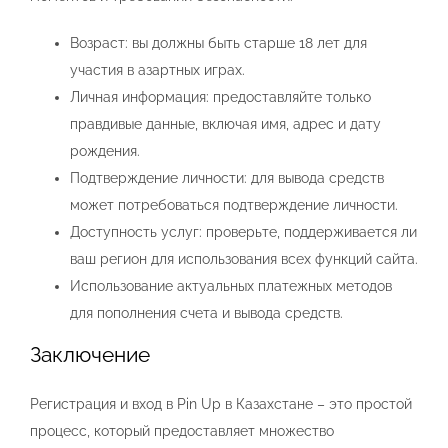
Возраст: вы должны быть старше 18 лет для
участия в азартных играх.
Личная информация: предоставляйте только
правдивые данные, включая имя, адрес и дату
рождения.
Подтверждение личности: для вывода средств
может потребоваться подтверждение личности.
Доступность услуг: проверьте, поддерживается ли
ваш регион для использования всех функций сайта.
Использование актуальных платежных методов
для пополнения счета и вывода средств.
Заключение
Регистрация и вход в Pin Up в Казахстане – это простой
процесс, который предоставляет множество