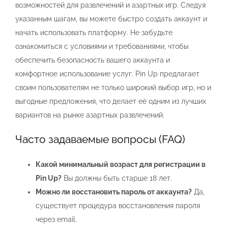
возможностей для развлечений и азартных игр. Следуя
указанным шагам, вы можете быстро создать аккаунт и
начать использовать платформу. Не забудьте
ознакомиться с условиями и требованиями, чтобы
обеспечить безопасность вашего аккаунта и
комфортное использование услуг. Pin Up предлагает
своим пользователям не только широкий выбор игр, но и
выгодные предложения, что делает её одним из лучших
вариантов на рынке азартных развлечений.
Часто задаваемые вопросы (FAQ)
Какой минимальный возраст для регистрации в
Pin Up?
Вы должны быть старше 18 лет.
Можно ли восстановить пароль от аккаунта?
Да,
существует процедура восстановления пароля
через email.