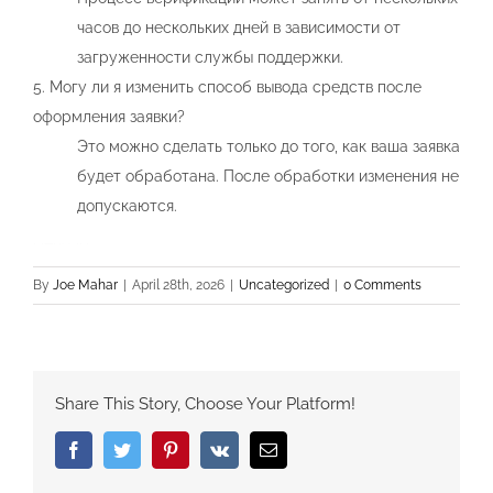
часов до нескольких дней в зависимости от
загруженности службы поддержки.
5. Могу ли я изменить способ вывода средств после
оформления заявки?
Это можно сделать только до того, как ваша заявка
будет обработана. После обработки изменения не
допускаются.
Heng36
By
Joe Mahar
|
April 28th, 2026
|
Uncategorized
|
0 Comments
Share This Story, Choose Your Platform!
Facebook
Twitter
Pinterest
Vk
Email