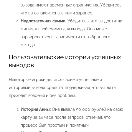
вывода имеют временные ограничения. Убедитесь,
что вы ознакомлены с ними заранее.
Недостаточная сумма:
Убедитесь, что вы достигли
минимальной суммы для вывода. Она может
варьироваться в зависимости от выбранного
метода.
Пользовательские истории успешных
выводов
Некоторые игроки делятся своими успешными
историями вывода средств, подчеркивая, что выплаты
приходят вовремя и без проблем.
История Анны:
Она вывела 50 000 рублей на свою
карту за 24 часа после запроса, отмечая, что
процесс был простым и понятным.