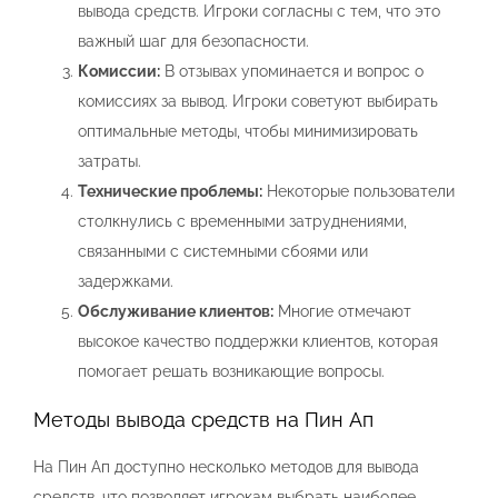
вывода средств. Игроки согласны с тем, что это
важный шаг для безопасности.
Комиссии:
В отзывах упоминается и вопрос о
комиссиях за вывод. Игроки советуют выбирать
оптимальные методы, чтобы минимизировать
затраты.
Технические проблемы:
Некоторые пользователи
столкнулись с временными затруднениями,
связанными с системными сбоями или
задержками.
Обслуживание клиентов:
Многие отмечают
высокое качество поддержки клиентов, которая
помогает решать возникающие вопросы.
Методы вывода средств на Пин Ап
На Пин Ап доступно несколько методов для вывода
средств, что позволяет игрокам выбрать наиболее