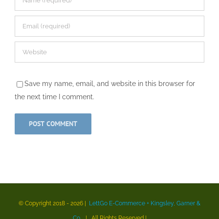
Save my name, email, and website in this browser for
the next time I comment.
© Copyright 2018 -
2026 |
LettGo E-Commerce + Kingsley, Garner &
Co.
| All Rights Reserved
|