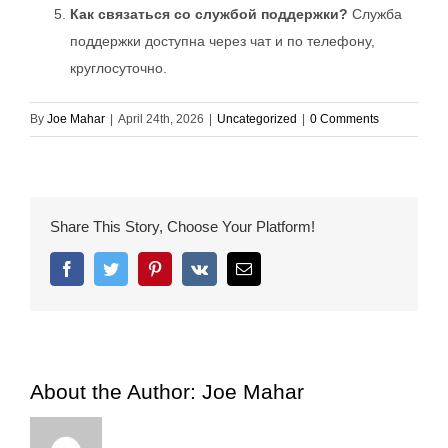
Как связаться со службой поддержки?
Служба
поддержки доступна через чат и по телефону,
круглосуточно.
By
Joe Mahar
|
April 24th, 2026
|
Uncategorized
|
0 Comments
Share This Story, Choose Your Platform!
Facebook
Twitter
Pinterest
Vk
Email
About the Author:
Joe Mahar