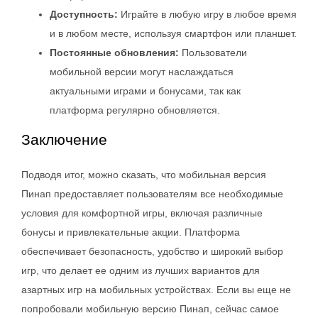
Доступность:
Играйте в любую игру в любое время
и в любом месте, используя смартфон или планшет.
Постоянные обновления:
Пользователи
мобильной версии могут наслаждаться
актуальными играми и бонусами, так как
платформа регулярно обновляется.
Заключение
Подводя итог, можно сказать, что мобильная версия
Пинап предоставляет пользователям все необходимые
условия для комфортной игры, включая различные
бонусы и привлекательные акции. Платформа
обеспечивает безопасность, удобство и широкий выбор
игр, что делает ее одним из лучших вариантов для
азартных игр на мобильных устройствах. Если вы еще не
попробовали мобильную версию Пинап, сейчас самое