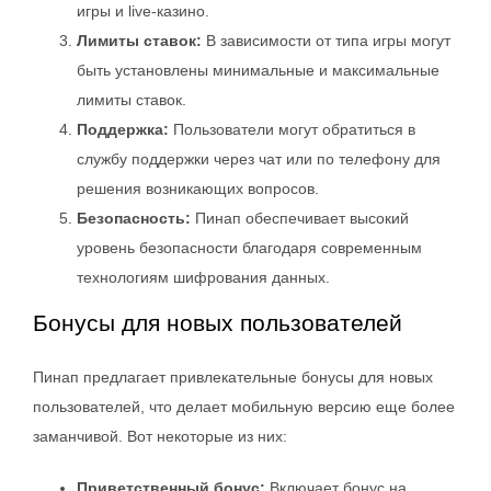
игры и live-казино.
Лимиты ставок:
В зависимости от типа игры могут
быть установлены минимальные и максимальные
лимиты ставок.
Поддержка:
Пользователи могут обратиться в
службу поддержки через чат или по телефону для
решения возникающих вопросов.
Безопасность:
Пинап обеспечивает высокий
уровень безопасности благодаря современным
технологиям шифрования данных.
Бонусы для новых пользователей
Пинап предлагает привлекательные бонусы для новых
пользователей, что делает мобильную версию еще более
заманчивой. Вот некоторые из них:
Приветственный бонус:
Включает бонус на