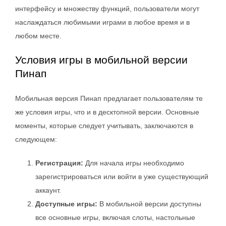
интерфейсу и множеству функций, пользователи могут
наслаждаться любимыми играми в любое время и в
любом месте.
Условия игры в мобильной версии
Пинап
Мобильная версия Пинап предлагает пользователям те
же условия игры, что и в десктопной версии. Основные
моменты, которые следует учитывать, заключаются в
следующем:
Регистрация:
Для начала игры необходимо
зарегистрироваться или войти в уже существующий
аккаунт.
Доступные игры:
В мобильной версии доступны
все основные игры, включая слоты, настольные