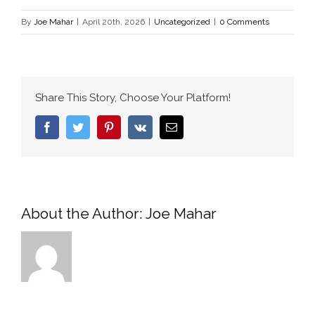
By
Joe Mahar
|
April 20th, 2026
|
Uncategorized
|
0 Comments
Share This Story, Choose Your Platform!
Facebook
Twitter
Pinterest
Vk
Email
About the Author:
Joe Mahar