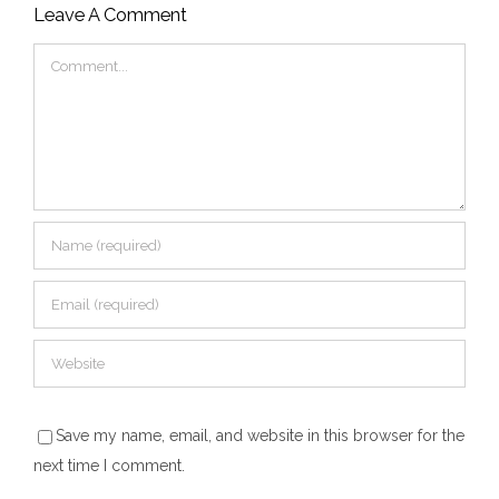
Leave A Comment
Comment
Save my name, email, and website in this browser for the
next time I comment.