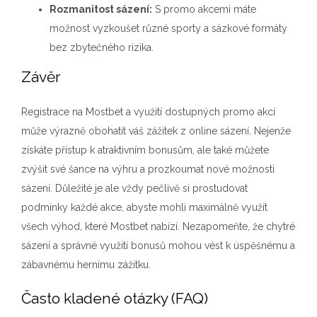
Rozmanitost sázení:
S promo akcemi máte
možnost vyzkoušet různé sporty a sázkové formáty
bez zbytečného rizika.
Závěr
Registrace na Mostbet a využití dostupných promo akcí
může výrazně obohatit váš zážitek z online sázení. Nejenže
získáte přístup k atraktivním bonusům, ale také můžete
zvýšit své šance na výhru a prozkoumat nové možnosti
sázení. Důležité je ale vždy pečlivě si prostudovat
podmínky každé akce, abyste mohli maximálně využít
všech výhod, které Mostbet nabízí. Nezapomeňte, že chytré
sázení a správné využití bonusů mohou vést k úspěšnému a
zábavnému hernímu zážitku.
Často kladené otázky (FAQ)