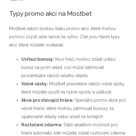
Typy promo akcí na Mostbet
Mostbet nabízí širokou škálu promo akcí, které mohou
pomoci zvýšit vaše šance na výhru. Zde jsou hlavní typy
akcí, které můžete očekávat:
Uvítací bonusy:
Noví hráči mohou získat uvítací
bonus na první vklad, což může zahrnovat
procentuální nárůst vašeho vkladu.
Volné sázky:
Mostbet pravidelně nabízí volné sázky,
které můžete využít na různé sporty a události.
Akce pro stávající hráče:
Speciální promo akce pro
věrné hráče, které mohou zahrnovat bonusy za
opakované vklady nebo účast na turnajích.
Roztočení zdarma:
Další atraktivní možnost pro
hráče automatů, kde můžete získat roztočení zdarma