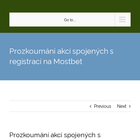
Skip
to
Go to...
content
Prozkoumání akcí spojených s
registrací na Mostbet
Previous
Next
Prozkoumání akcí spojených s