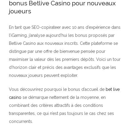
bonus Betlive Casino pour nouveaux
joueurs
En tant que SEO-copirateer avec 10 ans d’expérience dans
l’iGaming, j’analyse aujourd’hui les bonus proposés par
Betlive Casino aux nouveaux inscrits. Cette plateforme se
distingue par une offre de bienvenue pensée pour
maximiser la valeur dès les premiers dépôts. Voici un tour
d’horizon clair et précis des avantages exclusifs que les
nouveaux joueurs peuvent exploiter.
Vous découvrirez pourquoi le bonus d’accueil de
bet live
casino
se démarque nettement de la moyenne, en
combinant des critères attractifs à des conditions
transparentes, ce qui n’est pas toujours le cas chez ses
concurrents.