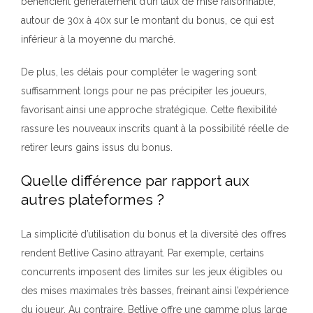
bénéficient généralement d’un taux de mise raisonnable,
autour de 30x à 40x sur le montant du bonus, ce qui est
inférieur à la moyenne du marché.
De plus, les délais pour compléter le wagering sont
suffisamment longs pour ne pas précipiter les joueurs,
favorisant ainsi une approche stratégique. Cette flexibilité
rassure les nouveaux inscrits quant à la possibilité réelle de
retirer leurs gains issus du bonus.
Quelle différence par rapport aux
autres plateformes ?
La simplicité d’utilisation du bonus et la diversité des offres
rendent Betlive Casino attrayant. Par exemple, certains
concurrents imposent des limites sur les jeux éligibles ou
des mises maximales très basses, freinant ainsi l’expérience
du joueur. Au contraire, Betlive offre une gamme plus large