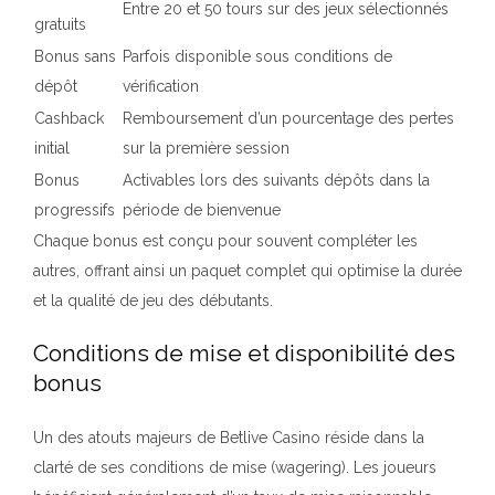
Entre 20 et 50 tours sur des jeux sélectionnés
gratuits
Bonus sans
Parfois disponible sous conditions de
dépôt
vérification
Cashback
Remboursement d’un pourcentage des pertes
initial
sur la première session
Bonus
Activables lors des suivants dépôts dans la
progressifs
période de bienvenue
Chaque bonus est conçu pour souvent compléter les
autres, offrant ainsi un paquet complet qui optimise la durée
et la qualité de jeu des débutants.
Conditions de mise et disponibilité des
bonus
Un des atouts majeurs de Betlive Casino réside dans la
clarté de ses conditions de mise (wagering). Les joueurs