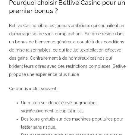
Pourquoi choisir Betlive Casino pour un
premier bonus ?
Betlive Casino cible les joueurs ambitieux qui souhaitent un
démarrage solide sans complications. Sa force réside dans
un bonus de bienvenue généreux, couplé à des conditions
de mise raisonnables, ce qui facilite l’exploitation effective
des gains. Contrairement à de nombreux casinos qui
brident leurs offres avec des restrictions complexes, Betlive
propose une expérience plus fluide.
Ce bonus inclut souvent :
Un match sur dépôt élevé, augmentant
significativement le capital initial.
Des tours gratuits sur des machines populaires pour
tester sans risque.