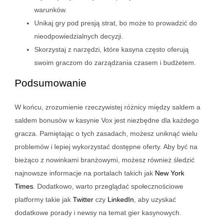
warunków.
Unikaj gry pod presją strat, bo może to prowadzić do
nieodpowiedzialnych decyzji.
Skorzystaj z narzędzi, które kasyna często oferują
swoim graczom do zarządzania czasem i budżetem.
Podsumowanie
W końcu, zrozumienie rzeczywistej różnicy między saldem a
saldem bonusów w kasynie Vox jest niezbędne dla każdego
gracza. Pamiętając o tych zasadach, możesz uniknąć wielu
problemów i lepiej wykorzystać dostępne oferty. Aby być na
bieżąco z nowinkami branżowymi, możesz również śledzić
najnowsze informacje na portalach takich jak
New York
Times
. Dodatkowo, warto przeglądać społecznościowe
platformy takie jak
Twitter
czy
LinkedIn
, aby uzyskać
dodatkowe porady i newsy na temat gier kasynowych.