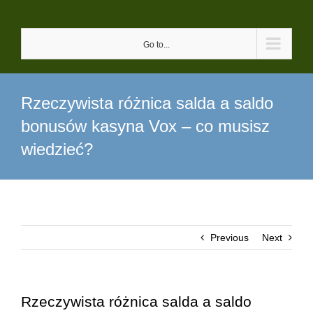
Skip
to
Go to...
content
Rzeczywista różnica salda a saldo
bonusów kasyna Vox – co musisz
wiedzieć?
Previous
Next
Rzeczywista różnica salda a saldo