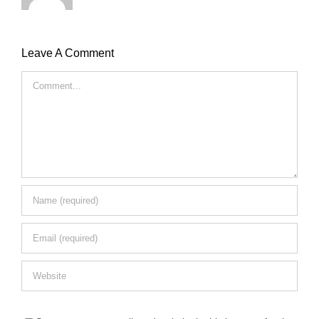
Leave A Comment
Comment