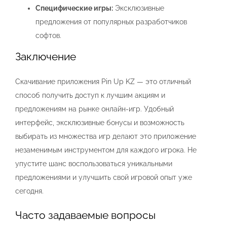
Специфические игры:
Эксклюзивные
предложения от популярных разработчиков
софтов.
Заключение
Скачивание приложения Pin Up KZ — это отличный
способ получить доступ к лучшим акциям и
предложениям на рынке онлайн-игр. Удобный
интерфейс, эксклюзивные бонусы и возможность
выбирать из множества игр делают это приложение
незаменимым инструментом для каждого игрока. Не
упустите шанс воспользоваться уникальными
предложениями и улучшить свой игровой опыт уже
сегодня.
Часто задаваемые вопросы