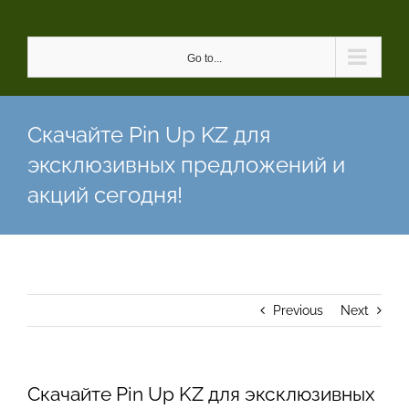
Skip
to
Go to...
content
Скачайте Pin Up KZ для
эксклюзивных предложений и
акций сегодня!
Previous
Next
Скачайте Pin Up KZ для эксклюзивных