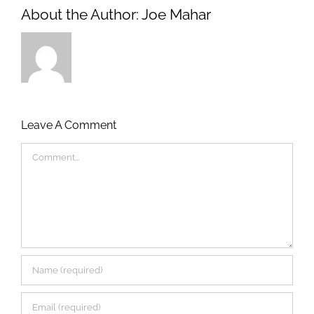
About the Author:
Joe Mahar
Leave A Comment
Comment