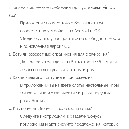
1. Каковы системные требования для установки Pin Up
KZ?
Приложение совместимо с большинством
современных устройств на Android и iOS.
Убедитесь, что у вас достаточно свободного места
и обновленная версия ОС.
2. Есть ли возрастные ограничения для скачивания?
Да, пользователи должны быть старше 18 лет для
легального доступа к азартным играм.
3. Какие виды игр доступны в приложении?
В приложении вы найдете слоты, настольные игры,
живое казино и экзотические игры от ведущих
разработчиков.
4. Как получить бонусы после скачивания?
Следуйте инструкциям в разделе “Бонусы”
приложения и активируйте предложения, которые