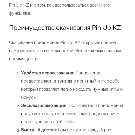
Pin Up KZ и о том, как воспользоваться всеми его
функциями.
Преимущества скачивания Pin Up KZ
Скачивание приложения Pin Up KZ открывает перед
вами множество возможностей. Вот несколько главных
преимуществ:
Удобство использования:
Приложение
предоставляет интуитивно понятный интерфейс,
который позволяет легко находить нужные игры и
бонусы.
Эксклюзивные акции:
Пользователи приложения
получают доступ к специальным предложениям,
недоступным на веб-сайте.
Быстрый доступ:
Вам не нужно каждый раз