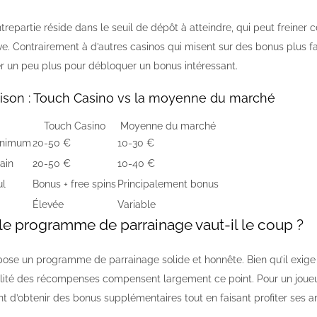
repartie réside dans le seuil de dépôt à atteindre, qui peut freiner 
ve. Contrairement à d’autres casinos qui misent sur des bonus plus f
er un peu plus pour débloquer un bonus intéressant.
ison : Touch Casino vs la moyenne du marché
Touch Casino
Moyenne du marché
minimum
20-50 €
10-30 €
ain
20-50 €
10-40 €
ul
Bonus + free spins
Principalement bonus
Élevée
Variable
le programme de parrainage vaut-il le coup ?
ose un programme de parrainage solide et honnête. Bien qu’il exige d
lité des récompenses compensent largement ce point. Pour un joueur 
t d’obtenir des bonus supplémentaires tout en faisant profiter ses a