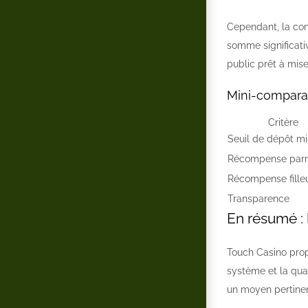
Cependant, la cont
somme significati
public prêt à mis
Mini-compara
Critère
Seuil de dépôt 
Récompense parr
Récompense fille
Transparence
En résumé : 
Touch Casino prop
système et la qua
un moyen pertinen