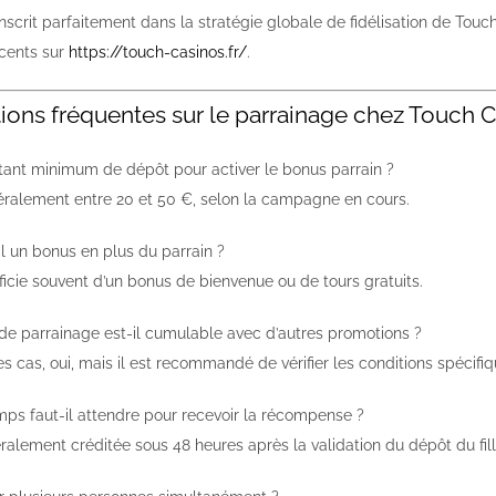
crit parfaitement dans la stratégie globale de fidélisation de Touch 
écents sur
https://touch-casinos.fr/
.
ions fréquentes sur le parrainage chez Touch 
ntant minimum de dépôt pour activer le bonus parrain ?
néralement entre 20 et 50 €, selon la campagne en cours.
t-il un bonus en plus du parrain ?
néficie souvent d’un bonus de bienvenue ou de tours gratuits.
e parrainage est-il cumulable avec d’autres promotions ?
s cas, oui, mais il est recommandé de vérifier les conditions spécifiq
ps faut-il attendre pour recevoir la récompense ?
alement créditée sous 48 heures après la validation du dépôt du fill