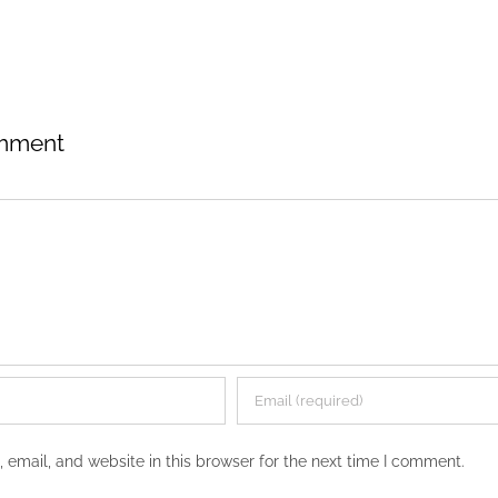
mment
email, and website in this browser for the next time I comment.