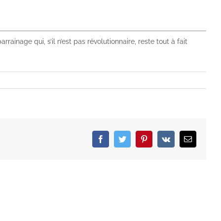
age qui, s’il n’est pas révolutionnaire, reste tout à fait
Facebook
Twitter
Pinterest
Vk
Email