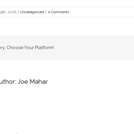
 19th, 2026
|
Uncategorized
|
0 Comments
ory, Choose Your Platform!
uthor:
Joe Mahar