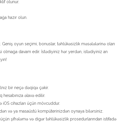
lif olunur.
ğa hazır olun.
Geniş oyun seçimi, bonuslar, təhlükəsizlik məsələlərinə olan
i olmağa davam edir. İstədiyiniz hər yerdən, istədiyiniz an
yın!
nız bir neçə dəqiqə çəkir.
 hesabınıza əlavə edilir.
ə iOS cihazları üçün mövcuddur.
ızdən və ya masaüstü kompüterinizdən oynaya bilərsiniz.
üçün şifrələmə və digər təhlükəsizlik prosedurlarından istifadə