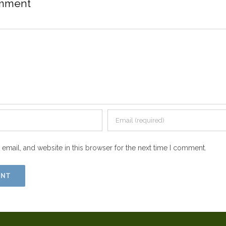
omment
email, and website in this browser for the next time I comment.