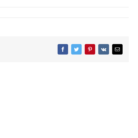
Facebook
Twitter
Pinterest
Vk
Email