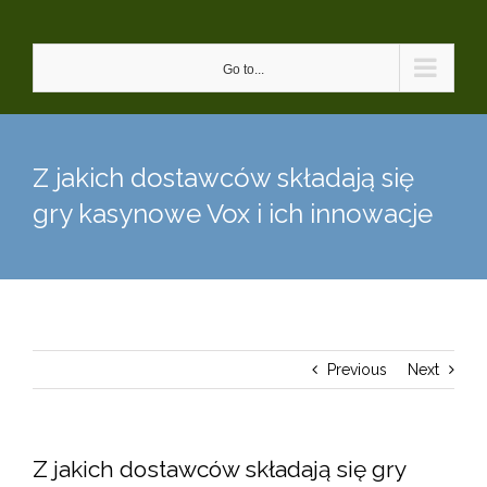
Skip
to
Go to...
content
Z jakich dostawców składają się
gry kasynowe Vox i ich innowacje
Previous
Next
Z jakich dostawców składają się gry