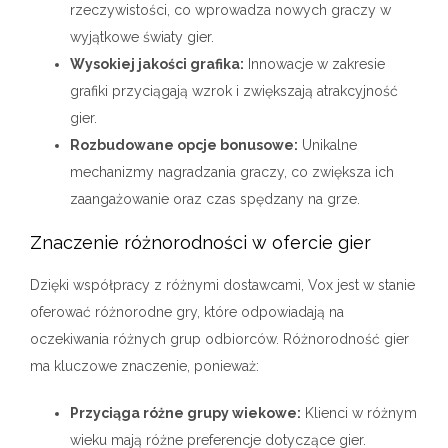
rzeczywistości, co wprowadza nowych graczy w
wyjątkowe światy gier.
Wysokiej jakości grafika:
Innowacje w zakresie
grafiki przyciągają wzrok i zwiększają atrakcyjność
gier.
Rozbudowane opcje bonusowe:
Unikalne
mechanizmy nagradzania graczy, co zwiększa ich
zaangażowanie oraz czas spędzany na grze.
Znaczenie różnorodności w ofercie gier
Dzięki współpracy z różnymi dostawcami, Vox jest w stanie
oferować różnorodne gry, które odpowiadają na
oczekiwania różnych grup odbiorców. Różnorodność gier
ma kluczowe znaczenie, ponieważ:
Przyciąga różne grupy wiekowe:
Klienci w różnym
wieku mają różne preferencje dotyczące gier.