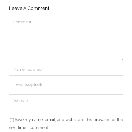
Leave A Comment
Comment
Save my name, email, and website in this browser for the
next time I comment.