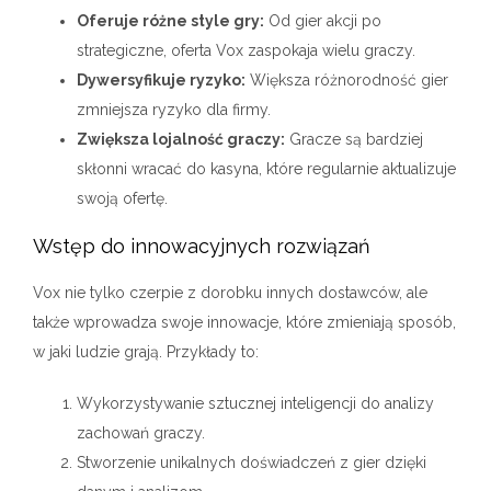
Oferuje różne style gry:
Od gier akcji po
strategiczne, oferta Vox zaspokaja wielu graczy.
Dywersyfikuje ryzyko:
Większa różnorodność gier
zmniejsza ryzyko dla firmy.
Zwiększa lojalność graczy:
Gracze są bardziej
skłonni wracać do kasyna, które regularnie aktualizuje
swoją ofertę.
Wstęp do innowacyjnych rozwiązań
Vox nie tylko czerpie z dorobku innych dostawców, ale
także wprowadza swoje innowacje, które zmieniają sposób,
w jaki ludzie grają. Przykłady to:
Wykorzystywanie sztucznej inteligencji do analizy
zachowań graczy.
Stworzenie unikalnych doświadczeń z gier dzięki