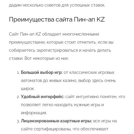
дадим несколько советов для успешных ставок.
Преимущества сайта Пин-ап KZ
Сайт Пин-ап KZ обладает многочисленными
преимуществами, которые стоит отметить, если вы
собираетесь зарегистрироваться и начать делать
ставки. Вот некоторые из них:
Большой выбор игр:
от классических игровых
автоматов до живых казино, выбор здесь очень
широк.
Удобный интерфейс:
сайт интуитивно понятен, что
позволяет легко находить нужные игры и
информация.
Лицензированные азартные игры:
все игры на
сайте сертифицированы, что обеспечивает