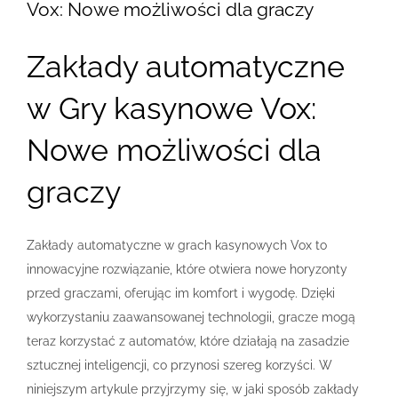
Vox: Nowe możliwości dla graczy
Zakłady automatyczne
w Gry kasynowe Vox:
Nowe możliwości dla
graczy
Zakłady automatyczne w grach kasynowych Vox to
innowacyjne rozwiązanie, które otwiera nowe horyzonty
przed graczami, oferując im komfort i wygodę. Dzięki
wykorzystaniu zaawansowanej technologii, gracze mogą
teraz korzystać z automatów, które działają na zasadzie
sztucznej inteligencji, co przynosi szereg korzyści. W
niniejszym artykule przyjrzymy się, w jaki sposób zakłady