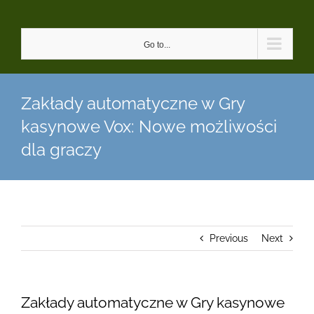
Skip
to
Go to...
content
Zakłady automatyczne w Gry
kasynowe Vox: Nowe możliwości
dla graczy
Previous
Next
Zakłady automatyczne w Gry kasynowe