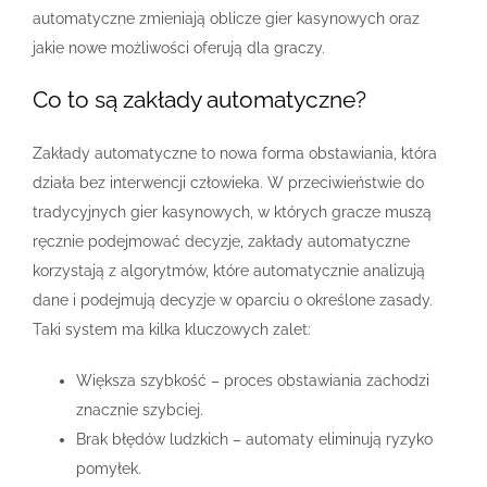
automatyczne zmieniają oblicze gier kasynowych oraz
jakie nowe możliwości oferują dla graczy.
Co to są zakłady automatyczne?
Zakłady automatyczne to nowa forma obstawiania, która
działa bez interwencji człowieka. W przeciwieństwie do
tradycyjnych gier kasynowych, w których gracze muszą
ręcznie podejmować decyzje, zakłady automatyczne
korzystają z algorytmów, które automatycznie analizują
dane i podejmują decyzje w oparciu o określone zasady.
Taki system ma kilka kluczowych zalet:
Większa szybkość – proces obstawiania zachodzi
znacznie szybciej.
Brak błędów ludzkich – automaty eliminują ryzyko
pomyłek.