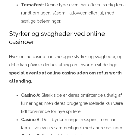
Temafest:
Denne type event har ofte en særlig tema
rundt om ugen, såsom Halloween eller jul, med
særlige belønninger.
Styrker og svagheder ved online
casinoer
Hver online casino har sine egne styrker og svagheder, og
dette kan påvirke din beslutning om, hvor du vil deltage i
special events at online casino uden om rofus worth
attending
.
Casino A:
Stærk side er deres omfattende udvalg af
turneringer, men deres brugergrænseflade kan være
lidt forvirrende for nye spillere.
Casino B:
De tilbyder mange freespins, men har
færre live events sammenlignet med andre casinoer.