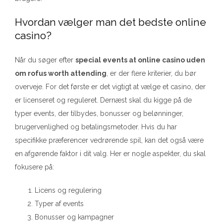
Hvordan vælger man det bedste online
casino?
Når du søger efter
special events at online casino uden
om rofus worth attending
, er der flere kriterier, du bør
overveje. For det første er det vigtigt at vælge et casino, der
er licenseret og reguleret. Dernæst skal du kigge på de
typer events, der tilbydes, bonusser og belønninger,
brugervenlighed og betalingsmetoder. Hvis du har
specifikke præferencer vedrørende spil, kan det også være
en afgørende faktor i dit valg. Her er nogle aspekter, du skal
fokusere på:
Licens og regulering
Typer af events
Bonusser og kampagner