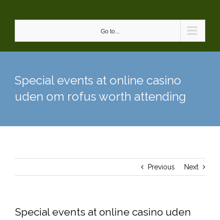
Skip
to
Go to...
content
Special events at online casino
uden om rofus worth attending
Previous
Next
Special events at online casino uden