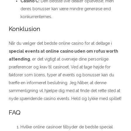
Casino C:
Den bedste live dealer oplevelse, men
deres bonusser kan være mindre generøse end
konkurrenternes.
Konklusion
Når du vælger det bedste online casino for at deltage i
special events at online casino uden om rofus worth
attending
, er det vigtigt at overveje dine personlige
præferencer og krav til casinoet. Ved at tage højde for
faktorer som licens, typer af events og bonusser kan du
træffe en informeret beslutning. Jeg håber, at denne
sammenligning vil hjælpe dig med at finde det rette sted at
nyde spændende casino events. Held og lykke med spillet!
FAQ
Hvilke online casinoer tilbyder de bedste special