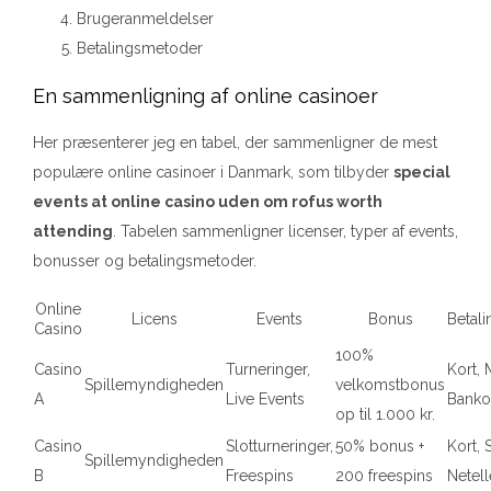
Brugeranmeldelser
Betalingsmetoder
En sammenligning af online casinoer
Her præsenterer jeg en tabel, der sammenligner de mest
populære online casinoer i Danmark, som tilbyder
special
events at online casino uden om rofus worth
attending
. Tabelen sammenligner licenser, typer af events,
bonusser og betalingsmetoder.
Online
Licens
Events
Bonus
Betal
Casino
100%
Casino
Turneringer,
Kort, 
Spillemyndigheden
velkomstbonus
A
Live Events
Banko
op til 1.000 kr.
Casino
Slotturneringer,
50% bonus +
Kort, S
Spillemyndigheden
B
Freespins
200 freespins
Netell